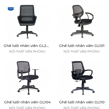
Ghế lưới nhân viên GL208
Ghế lưới nhân viên GL101
NỘI THẤT VĂN PHÒNG
NỘI THẤT VĂN PHÒNG
Ghế lưới nhân viên GL104
Ghế lưới nhân viên GL110
NỘI THẤT VĂN PHÒNG
NỘI THẤT VĂN PHÒNG