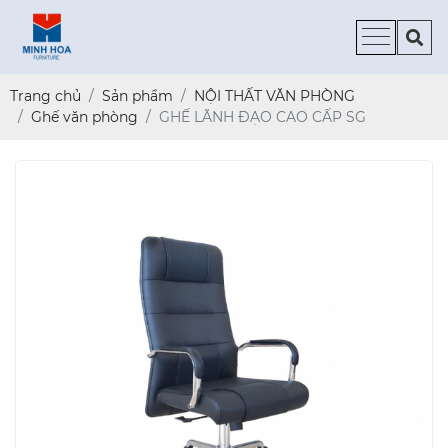
Trang chủ
Sản phẩm
NỘI THẤT VĂN PHÒNG
Ghế văn phòng
GHẾ LÃNH ĐẠO CAO CẤP SG