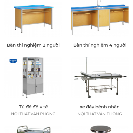
Bàn thí nghiệm 2 người
Bàn thí nghiệm 4 người
Tủ để đồ y tế
xe đẩy bệnh nhân
NỘI THẤT VĂN PHÒNG
NỘI THẤT VĂN PHÒNG