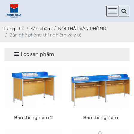
Trang chủ
Sản phẩm
NỘI THẤT VĂN PHÒNG
Bàn ghế phòng thí nghiệm và y tế
Lọc sản phẩm
Bàn thí nghiệm 2
Bàn thí nghiệm