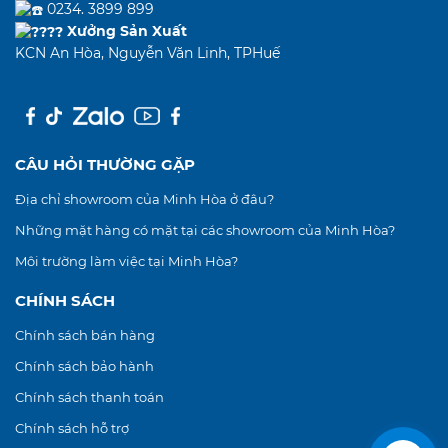
0234. 3899 899
Xưởng Sản Xuất
KCN An Hòa, Nguyễn Văn Linh, TPHuế
CÂU HỎI THƯỜNG GẶP
Địa chỉ showroom của Minh Hòa ở đâu?
Những mặt hàng có mặt tại các showroom của Minh Hòa?
Môi trường làm việc tại Minh Hòa?
CHÍNH SÁCH
Chính sách bán hàng
Chính sách bảo hành
Chính sách thanh toán
Chính sách hỗ trợ