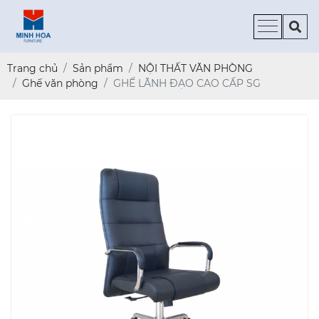
Trang chủ
Sản phẩm
NỘI THẤT VĂN PHÒNG
Ghế văn phòng
GHẾ LÃNH ĐẠO CAO CẤP SG