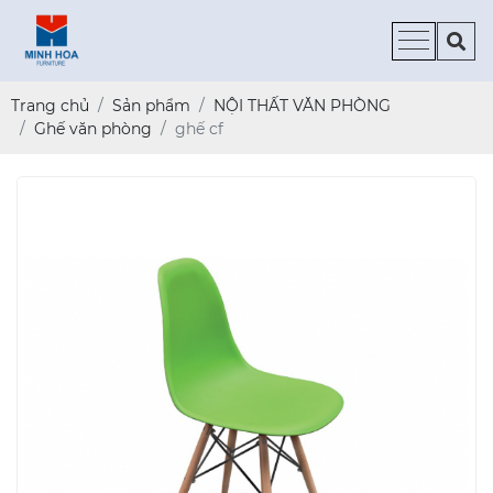
Trang chủ
Sản phẩm
NỘI THẤT VĂN PHÒNG
Ghế văn phòng
ghế cf