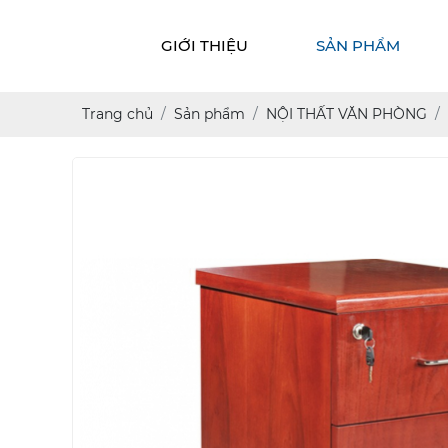
GIỚI THIỆU
SẢN PHẨM
Trang chủ
Sản phẩm
NỘI THẤT VĂN PHÒNG