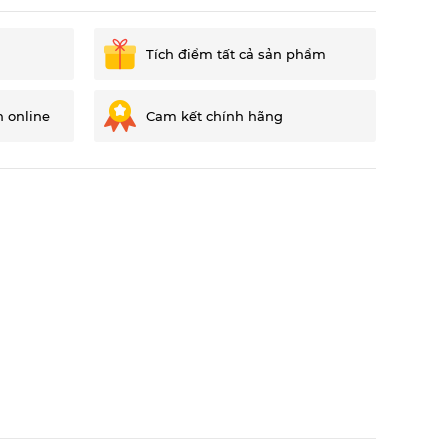
Tích điểm tất cả sản phẩm
n online
Cam kết chính hãng