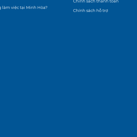
Chính sách thanh toán
 làm việc tại Minh Hòa?
Chính sách hỗ trợ