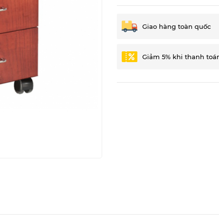
Giao hàng toàn quốc
Giảm 5% khi thanh toá