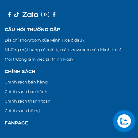
CÂU HỎI THƯỜNG GẶP
Địa chỉ showroom của Minh Hòa ở đâu?
Những mặt hàng có mặt tại các showroom của Minh Hòa?
Môi trường làm việc tại Minh Hòa?
CHÍNH SÁCH
Chính sách bán hàng
Chính sách bảo hành
Chính sách thanh toán
Chính sách hỗ trợ
FANPAGE