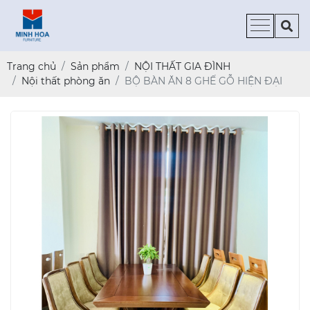
Trang chủ
Sản phẩm
NỘI THẤT GIA ĐÌNH
Nội thất phòng ăn
BỘ BÀN ĂN 8 GHẾ GỖ HIỆN ĐẠI