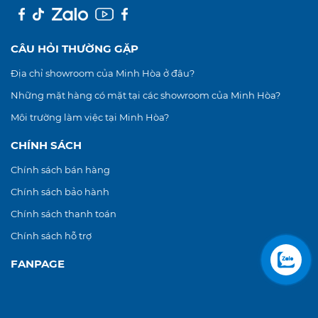
CÂU HỎI THƯỜNG GẶP
Địa chỉ showroom của Minh Hòa ở đâu?
Những mặt hàng có mặt tại các showroom của Minh Hòa?
Môi trường làm việc tại Minh Hòa?
CHÍNH SÁCH
Chính sách bán hàng
Chính sách bảo hành
Chính sách thanh toán
Chính sách hỗ trợ
FANPAGE